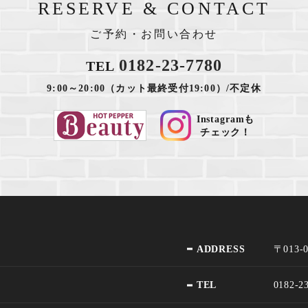
RESERVE & CONTACT
ご予約・お問い合わせ
0182-23-7780
TEL
9:00～20:00（カット最終受付19:00）/不定休
Instagramも
チェック！
ADDRESS
〒013
TEL
0182-2