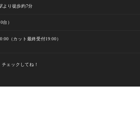
手駅より徒歩約7分
10台）
～20:00（カット最終受付19:00）
チェックしてね！