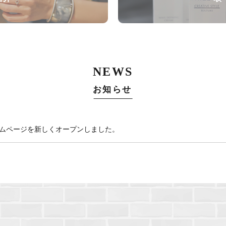
NEWS
お知らせ
iteのホームページを新しくオープンしました。