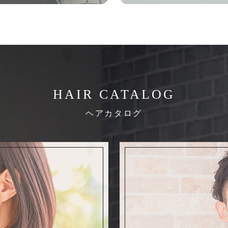
HAIR CATALOG
ヘアカタログ