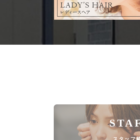
STA
スタッフ