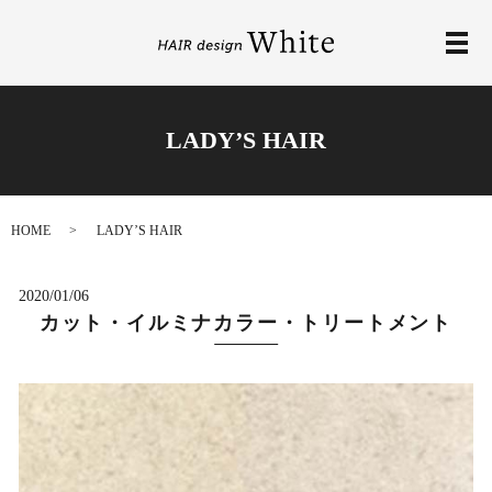
メ
LADY’S HAIR
HOME
LADY’S HAIR
2020/01/06
カット・イルミナカラー・トリートメント