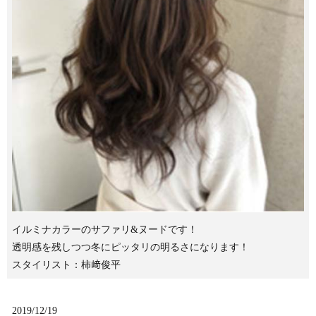
イルミナカラーのサファリ&ヌードです！
透明感を残しつつ冬にピッタリの明るさになります！
スタイリスト：柿﨑俊平
2019/12/19