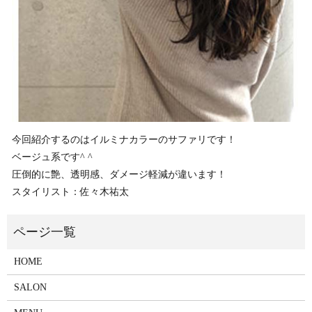
今回紹介するのはイルミナカラーのサファリです！
ベージュ系です^ ^
圧倒的に艶、透明感、ダメージ軽減が違います！
スタイリスト：佐々木祐太
HOME
SALON