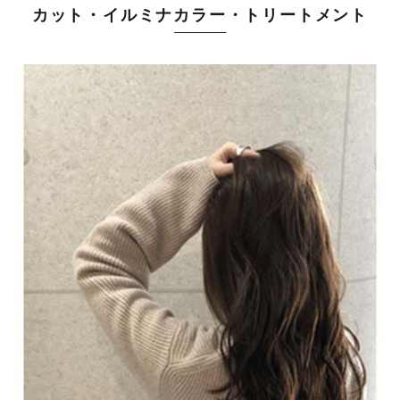
カット・イルミナカラー・トリートメント