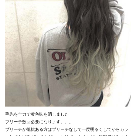
毛先を全力で黄色味を消しました！
ブリーチ数回必要になります。。。
ブリーチが抵抗ある方はブリーチなしで一度明るくしてからカラ