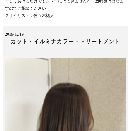
ーしてあげるだけでもグレーにはできませんが、透明感は出せま
すのでご相談ください！
スタイリスト：佐々木祐太
2019/12/19
カット・イルミナカラー・トリートメント