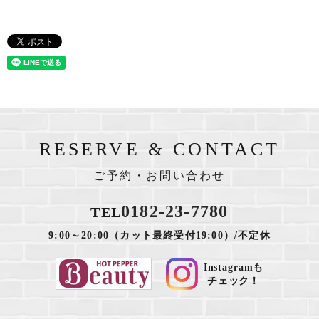
RESERVE & CONTACT
ご予約・お問い合わせ
0182-23-7780
TEL
9:00～20:00（カット最終受付19:00）/不定休
Instagramも
チェック！