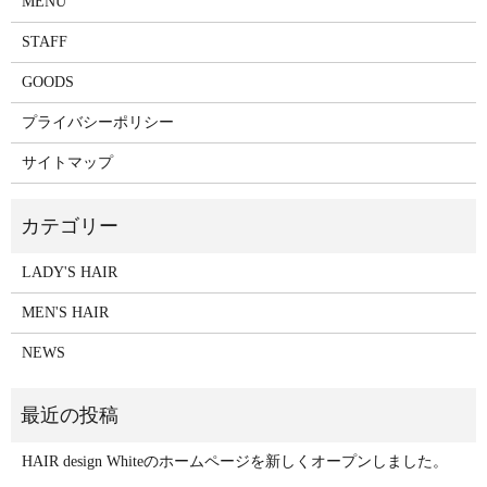
MENU
STAFF
GOODS
プライバシーポリシー
サイトマップ
LADY'S HAIR
MEN'S HAIR
NEWS
HAIR design Whiteのホームページを新しくオープンしました。