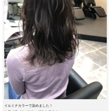
イルミナカラーで染めました！