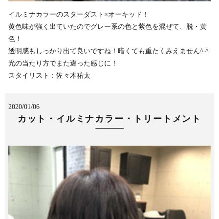
イルミナカラーのスターダスト×オーキッド！
黄色味が強く出ていたのでグレー系の色と紫色を混ぜて、脱・黄
色！
透明感もしっかり出て良いですね！暗くても重たくみえません^ ^
光の当たり方でまた違った感じに！
スタイリスト：佐々木祐太
2020/01/06
カット・イルミナカラー・トリートメント