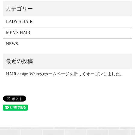
LADY'S HAIR
MEN'S HAIR
NEWS
HAIR design Whiteのホームページを新しくオープンしました。