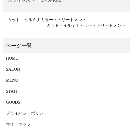
スタイリスト：佐々木祐太
カット・イルミナカラー・トリートメント
カット・イルミナカラー・トリートメント
HOME
SALON
MENU
STAFF
GOODS
プライバシーポリシー
サイトマップ